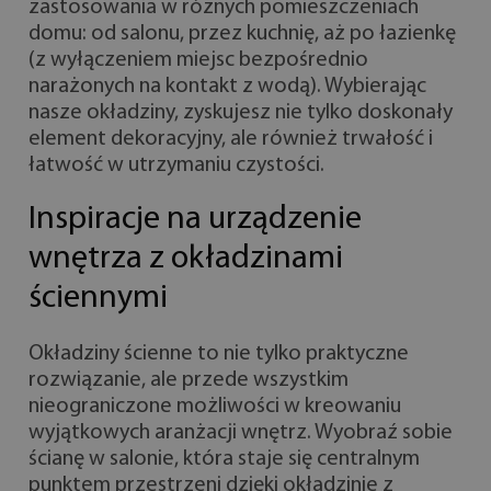
zastosowania w różnych pomieszczeniach
domu: od salonu, przez kuchnię, aż po łazienkę
(z wyłączeniem miejsc bezpośrednio
narażonych na kontakt z wodą). Wybierając
nasze okładziny, zyskujesz nie tylko doskonały
element dekoracyjny, ale również trwałość i
łatwość w utrzymaniu czystości.
Inspiracje na urządzenie
wnętrza z okładzinami
ściennymi
Okładziny ścienne to nie tylko praktyczne
rozwiązanie, ale przede wszystkim
nieograniczone możliwości w kreowaniu
wyjątkowych aranżacji wnętrz. Wyobraź sobie
ścianę w salonie, która staje się centralnym
punktem przestrzeni dzięki okładzinie z