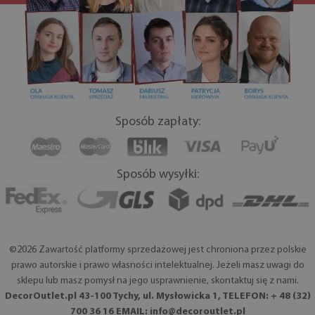
Sposób zapłaty:
Sposób wysyłki:
©2026 Zawartość platformy sprzedażowej jest chroniona przez polskie
prawo autorskie i prawo własności intelektualnej. Jeżeli masz uwagi do
sklepu lub masz pomysł na jego usprawnienie, skontaktuj się z nami.
DecorOutlet.pl 43-100 Tychy, ul. Mysłowicka 1, TELEFON: + 48 (32)
700 36 16 EMAIL:
info@decoroutlet.pl