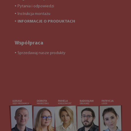
Pytania i odpowiedzi
●
Instrukcja montażu
●
INFORMACJE O PRODUKTACH
●
Współpraca
Sprzedawaj nasze produkty
●