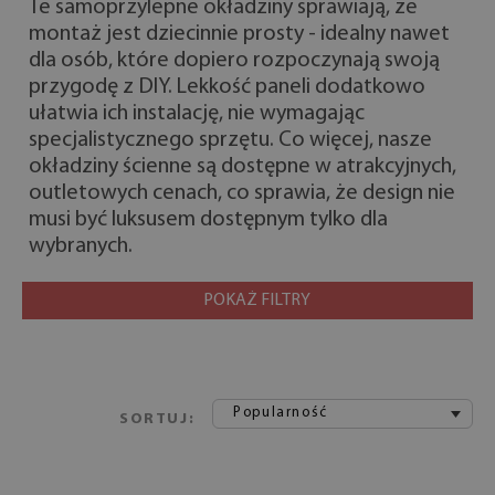
Te samoprzylepne okładziny sprawiają, że
montaż jest dziecinnie prosty - idealny nawet
dla osób, które dopiero rozpoczynają swoją
przygodę z DIY. Lekkość paneli dodatkowo
ułatwia ich instalację, nie wymagając
specjalistycznego sprzętu. Co więcej, nasze
okładziny ścienne są dostępne w atrakcyjnych,
outletowych cenach, co sprawia, że design nie
musi być luksusem dostępnym tylko dla
wybranych.
POKAŻ FILTRY
Popularność
SORTUJ: