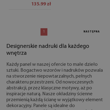
135.99 zł
1
NASTĘPNA
Designerskie nadruki dla każdego
wnętrza
Każdy panel w naszej ofercie to małe dzieło
sztuki. Bogactwo wzorów i nadruków pozwala
na stworzenie niepowtarzalnych, pełnych
charakteru przestrzeni. Od nowoczesnych
abstrakcji, przez klasyczne motywy, aż po
inspiracje naturą. Nasze okładziny ścienne
przemienią każdą ścianę w wyjątkowy element
dekoracyjny. Panele są idealne do