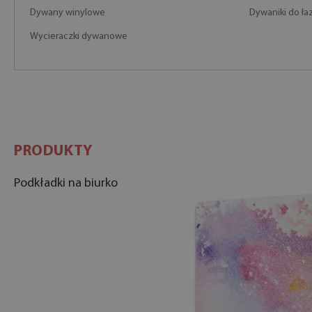
Dywany winylowe
Dywaniki do łaz
Wycieraczki dywanowe
PRODUKTY
Podkładki na biurko