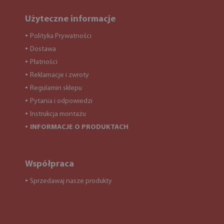
Użyteczne informacje
Polityka Prywatności
●
Dostawa
●
Płatności
●
Reklamacje i zwroty
●
Regulamin sklepu
●
Pytania i odpowiedzi
●
Instrukcja montażu
●
INFORMACJE O PRODUKTACH
●
Współpraca
Sprzedawaj nasze produkty
●