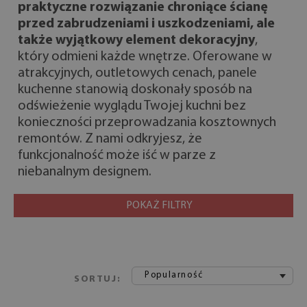
praktyczne rozwiązanie chroniące ścianę
przed zabrudzeniami i uszkodzeniami, ale
także wyjątkowy element dekoracyjny
,
który odmieni każde wnętrze. Oferowane w
atrakcyjnych, outletowych cenach, panele
kuchenne stanowią doskonały sposób na
odświeżenie wyglądu Twojej kuchni bez
konieczności przeprowadzania kosztownych
remontów. Z nami odkryjesz, że
funkcjonalność może iść w parze z
niebanalnym designem.
POKAŻ FILTRY
Popularność
SORTUJ: