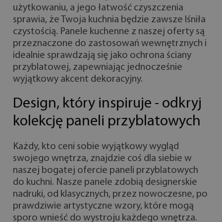
użytkowaniu, a jego łatwość czyszczenia
sprawia, że Twoja kuchnia będzie zawsze lśniła
czystością. Panele kuchenne z naszej oferty są
przeznaczone do zastosowań wewnętrznych i
idealnie sprawdzają się jako ochrona ściany
przyblatowej, zapewniając jednocześnie
wyjątkowy akcent dekoracyjny.
Design, który inspiruje - odkryj
kolekcję paneli przyblatowych
Każdy, kto ceni sobie wyjątkowy wygląd
swojego wnętrza, znajdzie coś dla siebie w
naszej bogatej ofercie paneli przyblatowych
do kuchni. Nasze panele zdobią designerskie
nadruki, od klasycznych, przez nowoczesne, po
prawdziwie artystyczne wzory, które mogą
sporo wnieść do wystroju każdego wnętrza.