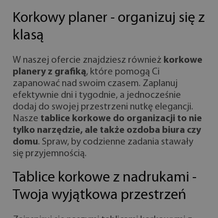
Korkowy planer - organizuj się z
klasą
W naszej ofercie znajdziesz również
korkowe
planery z grafiką
, które pomogą Ci
zapanować nad swoim czasem. Zaplanuj
efektywnie dni i tygodnie, a jednocześnie
dodaj do swojej przestrzeni nutkę elegancji.
Nasze
tablice korkowe do organizacji
to nie
tylko narzędzie, ale także ozdoba biura czy
domu
. Spraw, by codzienne zadania stawały
się przyjemnością.
Tablice korkowe z nadrukami -
Twoja wyjątkowa przestrzeń