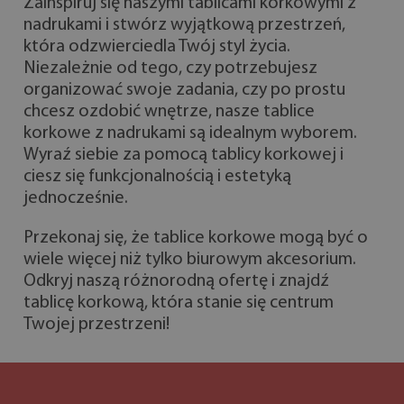
Zainspiruj się naszymi tablicami korkowymi z
nadrukami i stwórz wyjątkową przestrzeń,
która odzwierciedla Twój styl życia.
Niezależnie od tego, czy potrzebujesz
organizować swoje zadania, czy po prostu
chcesz ozdobić wnętrze, nasze tablice
korkowe z nadrukami są idealnym wyborem.
Wyraź siebie za pomocą tablicy korkowej i
ciesz się funkcjonalnością i estetyką
jednocześnie.
Przekonaj się, że tablice korkowe mogą być o
wiele więcej niż tylko biurowym akcesorium.
Odkryj naszą różnorodną ofertę i znajdź
tablicę korkową, która stanie się centrum
Twojej przestrzeni!